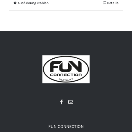
Ausführung wählen
Details
FUN CONNECTION