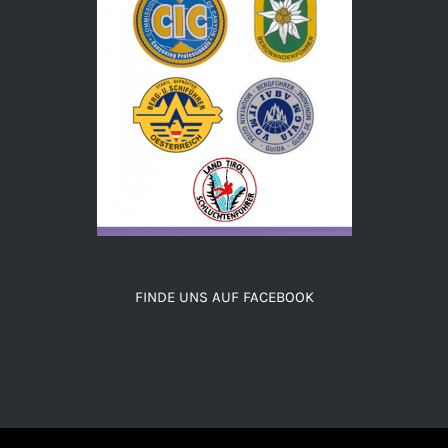
FINDE UNS AUF FACEBOOK