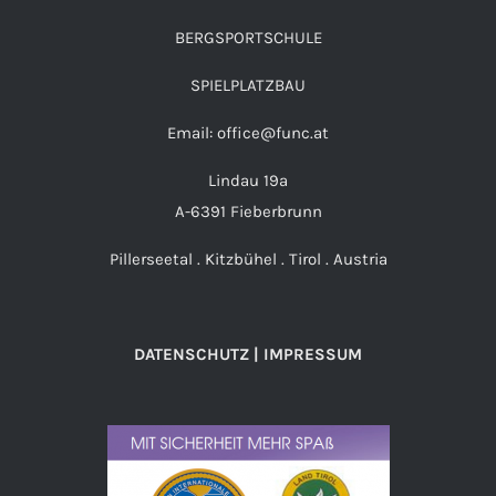
BERGSPORTSCHULE
SPIELPLATZBAU
Email: office@func.at
Lindau 19a
A-6391 Fieberbrunn
Pillerseetal . Kitzbühel . Tirol . Austria
DATENSCHUTZ | IMPRESSUM