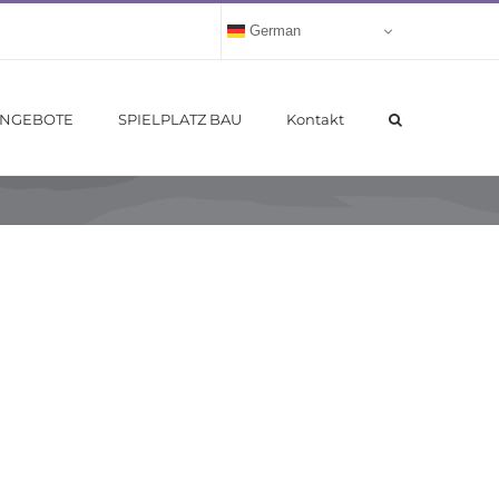
German
ANGEBOTE
SPIELPLATZ BAU
Kontakt