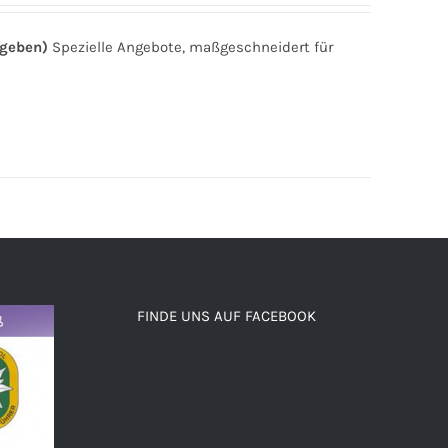
ngeben)
Spezielle Angebote, maßgeschneidert für
FINDE UNS AUF FACEBOOK