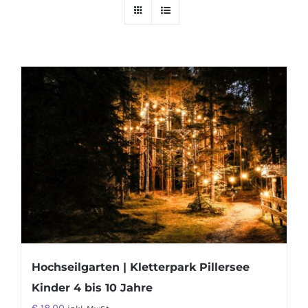
Hochseilgarten | Kletterpark Pillersee
Kinder 4 bis 10 Jahre