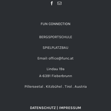
FUN CONNECTION
BERGSPORTSCHULE
SPIELPLATZBAU
Email: office@func.at
Lindau 19a
A-6391 Fieberbrunn
Pillerseetal . Kitzbühel . Tirol . Austria
DATENSCHUTZ | IMPRESSUM