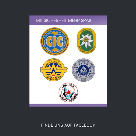
FINDE UNS AUF FACEBOOK