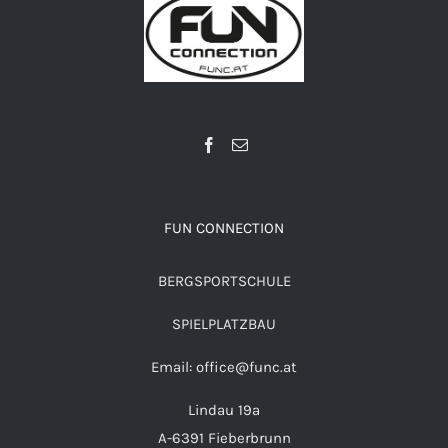
FUN CONNECTION
BERGSPORTSCHULE
SPIELPLATZBAU
Email: office@func.at
Lindau 19a
A-6391 Fieberbrunn