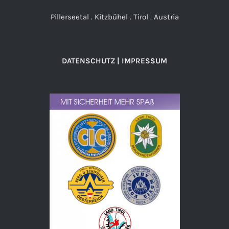
Pillerseetal . Kitzbühel . Tirol . Austria
DATENSCHUTZ | IMPRESSUM