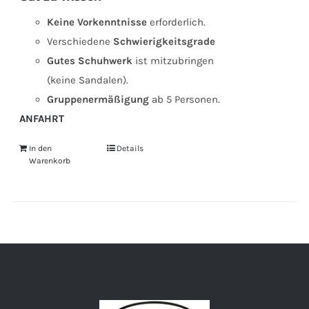
Keine Vorkenntnisse
erforderlich.
Verschiedene
Schwierigkeitsgrade
Gutes Schuhwerk
ist mitzubringen
(keine Sandalen).
Gruppenermäßigung
ab 5 Personen.
ANFAHRT
In den
Details
Warenkorb