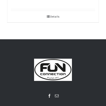
Details