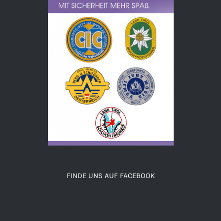
FINDE UNS AUF FACEBOOK