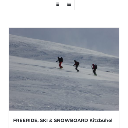
FREERIDE, SKI & SNOWBOARD Kitzbühel