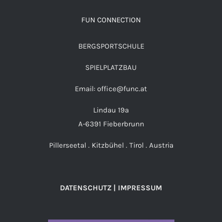
FUN CONNECTION
BERGSPORTSCHULE
SPIELPLATZBAU
Email: office@func.at
Lindau 19a
A-6391 Fieberbrunn
Pillerseetal . Kitzbühel . Tirol . Austria
DATENSCHUTZ | IMPRESSUM