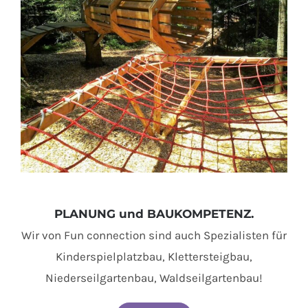
PLANUNG und BAUKOMPETENZ.
Wir von Fun connection sind auch Spezialisten für
Kinderspielplatzbau, Klettersteigbau,
Niederseilgartenbau, Waldseilgartenbau!