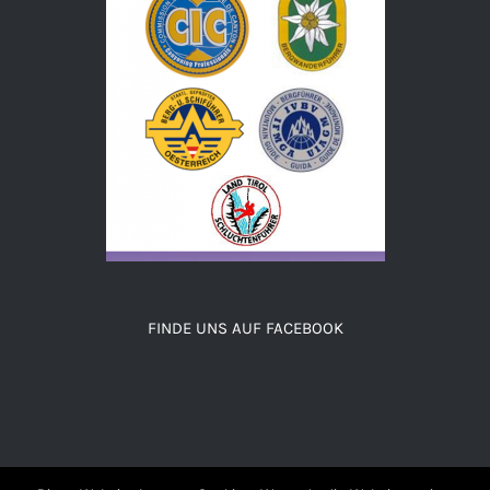
FINDE UNS AUF FACEBOOK