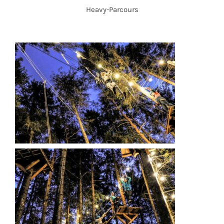
Heavy-Parcours