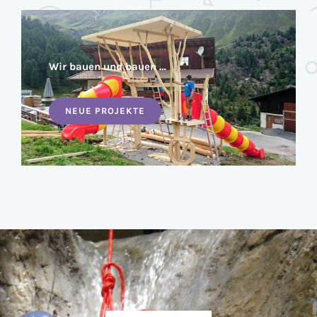
Wir bauen und bauen …
NEUE PROJEKTE