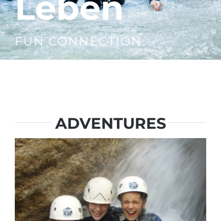
FUN CONNECTION
ADVENTURES