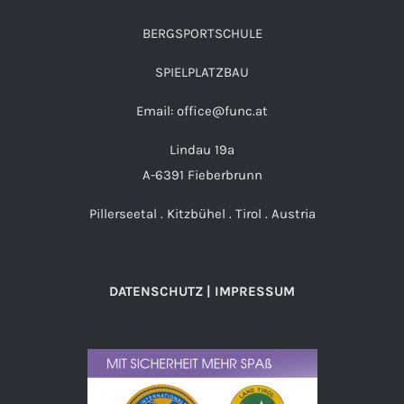
BERGSPORTSCHULE
SPIELPLATZBAU
Email: office@func.at
Lindau 19a
A-6391 Fieberbrunn
Pillerseetal . Kitzbühel . Tirol . Austria
DATENSCHUTZ | IMPRESSUM