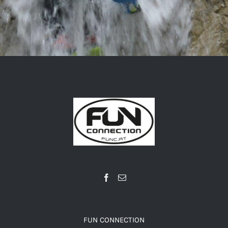
FUN CONNECTION