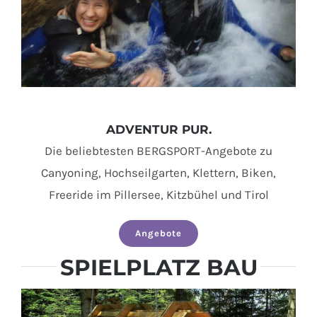
ADVENTUR PUR.
Die beliebtesten BERGSPORT-Angebote zu
Canyoning, Hochseilgarten, Klettern, Biken,
Freeride im Pillersee, Kitzbühel und Tirol
Angebote
SPIELPLATZ BAU