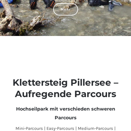
Mehr
Klettersteig Pillersee –
Aufregende Parcours
Hochseilpark mit verschieden schweren
Parcours
Mini-Parcours | Easy-Parcours | Medium-Parcours |