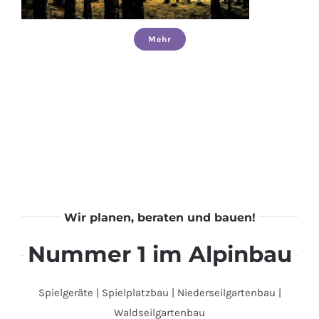
Mehr
Wir planen, beraten und bauen!
Nummer 1 im Alpinbau
Spielgeräte | Spielplatzbau | Niederseilgartenbau |
Waldseilgartenbau