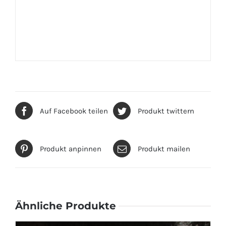
Auf Facebook teilen
Produkt twittern
Produkt anpinnen
Produkt mailen
Ähnliche Produkte