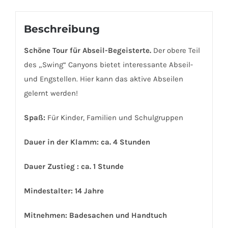
Beschreibung
Schöne Tour für Abseil-Begeisterte.
Der obere Teil
des „Swing“ Canyons bietet interessante Abseil-
und Engstellen. Hier kann das aktive Abseilen
gelernt werden!
Spaß:
Für Kinder, Familien und Schulgruppen
Dauer in der Klamm: ca.
4 Stunden
Dauer Zustieg : ca. 1 Stunde
Mindestalter:
14 Jahre
Mitnehmen: Badesachen und Handtuch