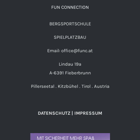
FUN CONNECTION
BERGSPORTSCHULE
SPIELPLATZBAU
Email: office@func.at
Lindau 19a
A-6391 Fieberbrunn
Pillerseetal . Kitzbühel . Tirol . Austria
DATENSCHUTZ | IMPRESSUM