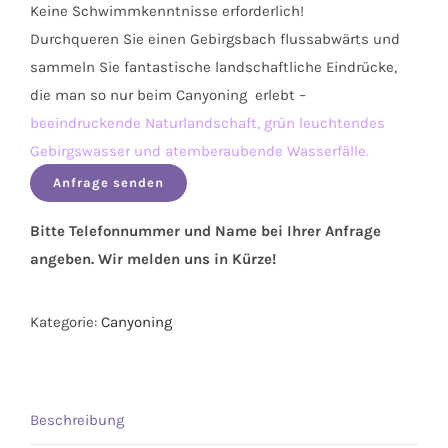
Keine Schwimmkenntnisse erforderlich!
Durchqueren Sie einen Gebirgsbach flussabwärts und
sammeln Sie fantastische landschaftliche Eindrücke,
die man so nur beim Canyoning erlebt –
beeindruckende Naturlandschaft, grün leuchtendes
Gebirgswasser und atemberaubende Wasserfälle.
Anfrage senden
Bitte Telefonnummer und Name bei Ihrer Anfrage
angeben. Wir melden uns in Kürze!
Kategorie:
Canyoning
Beschreibung