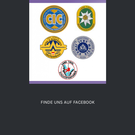
FINDE UNS AUF FACEBOOK