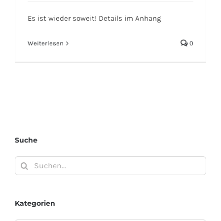
Es ist wieder soweit! Details im Anhang
Weiterlesen
0
Suche
Suche
nach:
Kategorien