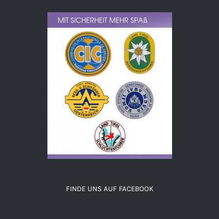
FINDE UNS AUF FACEBOOK