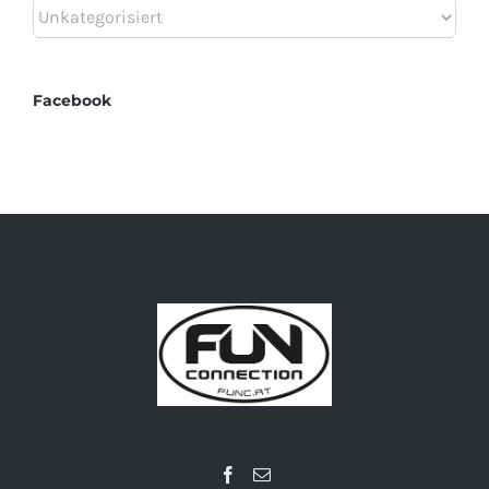
Kategorien
Facebook