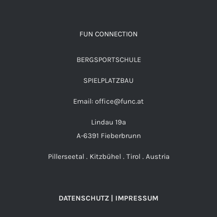
FUN CONNECTION
BERGSPORTSCHULE
SPIELPLATZBAU
Email: office@func.at
Lindau 19a
A-6391 Fieberbrunn
Pillerseetal . Kitzbühel . Tirol . Austria
DATENSCHUTZ | IMPRESSUM