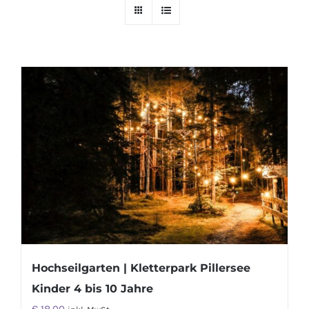
Hochseilgarten | Kletterpark Pillersee
Kinder 4 bis 10 Jahre