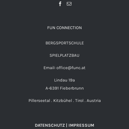
FUN CONNECTION
BERGSPORTSCHULE
SPIELPLATZBAU
Email: office@func.at
Lindau 19a
A-6391 Fieberbrunn
Pillerseetal . Kitzbühel . Tirol . Austria
DATENSCHUTZ | IMPRESSUM