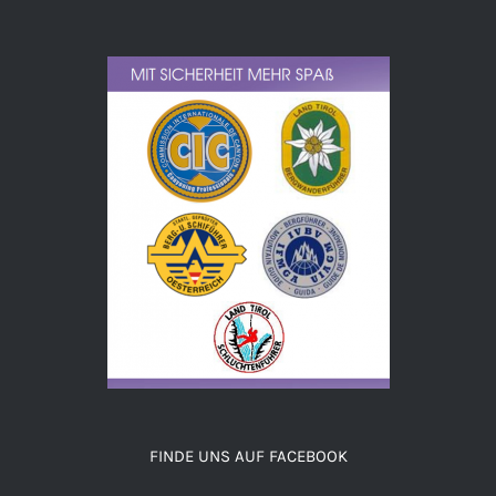
FINDE UNS AUF FACEBOOK