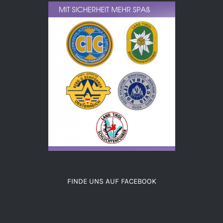
FINDE UNS AUF FACEBOOK