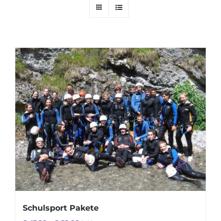
Schulsport Pakete