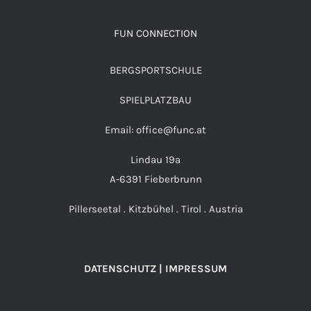
FUN CONNECTION
BERGSPORTSCHULE
SPIELPLATZBAU
Email: office@func.at
Lindau 19a
A-6391 Fieberbrunn
Pillerseetal . Kitzbühel . Tirol . Austria
DATENSCHUTZ | IMPRESSUM