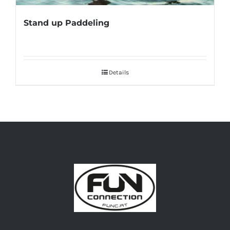
Stand up Paddeling
Details