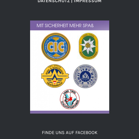
DATENSCHUTZ | IMPRESSUM
FINDE UNS AUF FACEBOOK