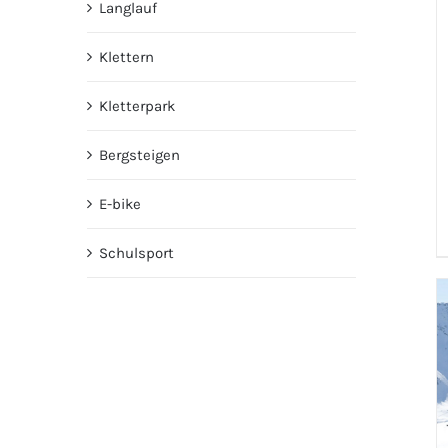
Langlauf
Klettern
Kletterpark
Bergsteigen
E-bike
Schulsport