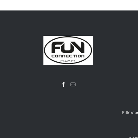
Pillerse