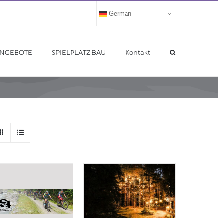
German
ANGEBOTE
SPIELPLATZ BAU
Kontakt