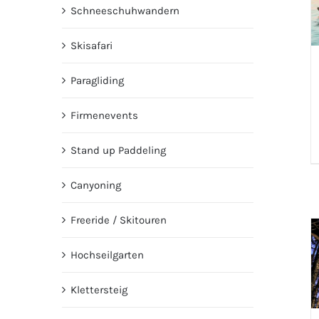
Schneeschuhwandern
Skisafari
Paragliding
Firmenevents
Stand up Paddeling
Canyoning
Freeride / Skitouren
Hochseilgarten
Klettersteig