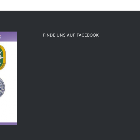
FINDE UNS AUF FACEBOOK